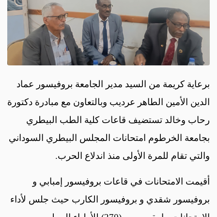
برعاية كريمة من السيد مدير الجامعة بروفيسور عماد
الدين الأمين الطاهر عرديب وبالتعاون مع مبادرة دكتورة
رحاب وخالد تستضيف قاعات كلية الطب البيطري
بجامعة الخرطوم امتحانات المجلس البيطري السوداني
والتي تقام للمرة الأولى منذ اندلاع الحرب.
أقيمت الامتحانات في قاعات بروفيسور إمبابي و
بروفيسور شقدي و بروفيسور الكارب حيث جلس لأداء